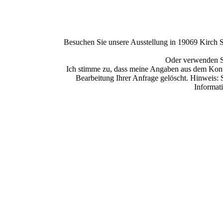
Besuchen Sie unsere Ausstellung in 19069 Kirch S
Oder verwenden Si
Ich stimme zu, dass meine Angaben aus dem Kont
Bearbeitung Ihrer Anfrage gelöscht. Hinweis: 
Informat