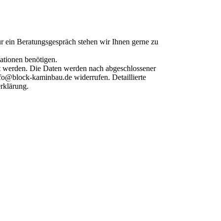
r ein Beratungsgespräch stehen wir Ihnen gerne zu
ationen benötigen.
t werden. Die Daten werden nach abgeschlossener
nfo@block-kaminbau.de widerrufen. Detaillierte
rklärung.