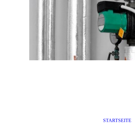
STARTSEITE