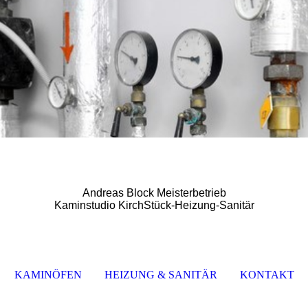
Andreas Block Meisterbetrieb
Kaminstudio KirchStück-Heizung-Sanitär
KAMINÖFEN
HEIZUNG & SANITÄR
KONTAKT