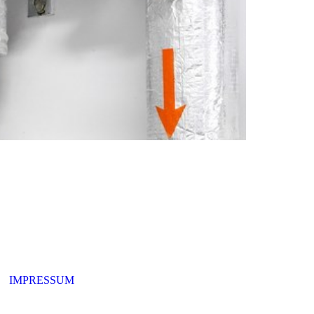
IMPRESSUM